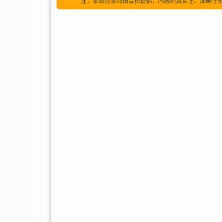
注：本站信息均由会员提供，内容的真实性、准确性