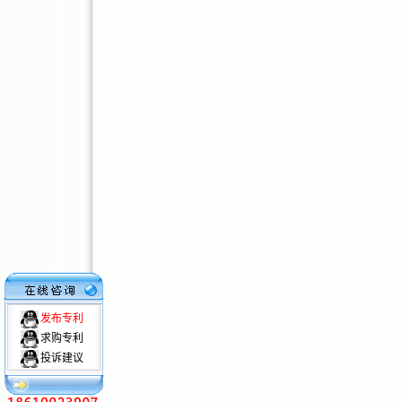
发布专利
求购专利
投诉建议