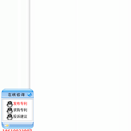
发布专利
求购专利
投诉建议