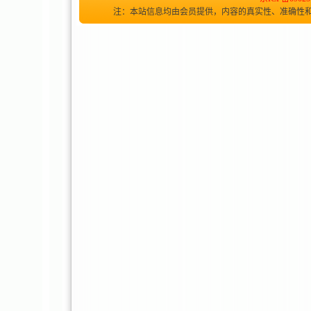
注：本站信息均由会员提供，内容的真实性、准确性