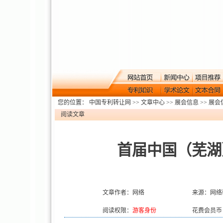
您的位置：
中国专利转让网
>>
文章中心
>>
展会信息
>>
展会
阅读文章
首届中国（芜湖
文章作者：网络
来源：网络
阅读权限：
游客身份
花费会员币