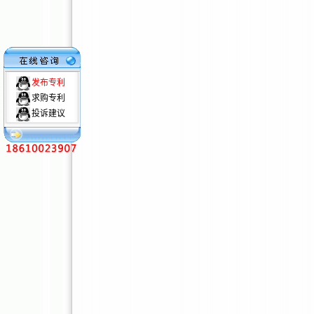
发布专利
求购专利
投诉建议