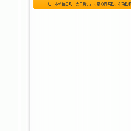
注：本站信息均由会员提供，内容的真实性、准确性