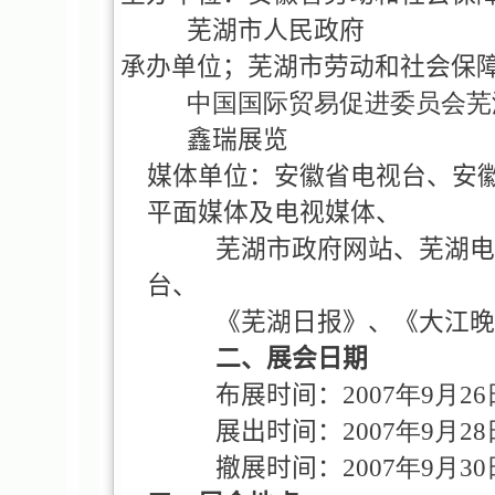
芜湖市人民政府
承办单位；芜湖市劳动和社会保
中国国际贸易促进委员会芜
鑫瑞展览
媒体单位：安徽省电视台、安
平面媒体及电视媒体、
芜湖市政府网站、芜湖电
台、
《芜湖日报》、《大江晚
二、展会日期
布展时间：
2007年9月26
展出时间：
2007年9月28
撤展时间：
2007年9月30