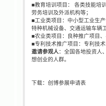
■教育培训项目： 各类技能培
劳务培训及外派机构等；
■工业类项目：中小型工业生
特种机械设备、交通运输车辆
■农业类项目：良种推广项目
■专利技术推广项目：专利技
邀请参观人
：全国各地投资人
想创业的人群。
下载：
创博参展申请表