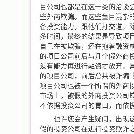
目公司也都是在这一类的洽谈
些外商欺骗。而这些鱼目混杂
备投资能力，跟他们打交道，
多时间，最终的结果是导致项
自己在被欺骗，还在抱着融资
的项目公司前后与几个假外商
没有能力再进行融资才放弃。
的项目公司，前后总共被诈骗
项目公司也被一个所谓的外商
市场上，被假的外商投资公司
不依据投资公司的胃口，而依
也许您会产生疑问，出现这
假的投资公司在进行投资欺诈