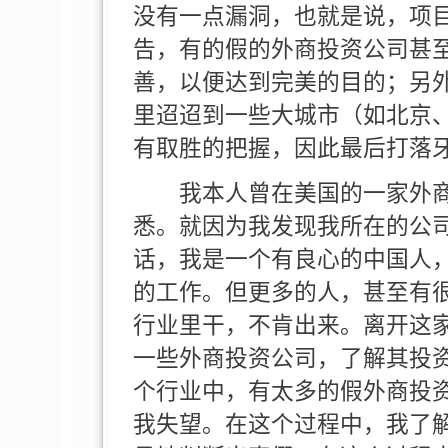
没有一点漏洞，也就是说，项
告，有的假的外商投资公司甚
善，以便达到完美的目的；另
里迢迢到一些大城市（如北京
有取胜的把握，因此最后打落
我本人曾在美国的一家外商
悉。就因为我发现我所在的公
话，我是一个有良心的中国人
的工作。但更多的人，甚至有
行业里干，不肯出来。离开这
一些外商投资公司，了解其投
个行业中，有太多的假外商投
我失望。在这个过程中，我了