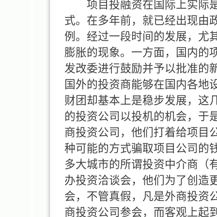
项目投融资在国际上实际是
式。在多年前，就已经出现由
例。经过一段时间的发展，尤
膨胀的现象。一方面，国内的
发改委进行鼓励并予以批准的
国外的投资商能够在国内各地
财团却基本上是稳步发展，这
的投资公司以投机的机会，于
商投资公司，他们打着给项目
种可能的方式骗取项目公司的
多大城市的所谓投资中介商（
办投资洽谈会，他们为了创造
会，不管真假，凡是外商投资
商投资公司参会，而客观上起