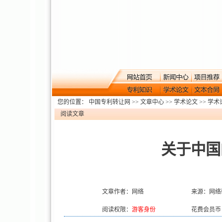
您的位置：
中国专利转让网
>>
文章中心
>>
学术论文
>>
学术
阅读文章
关于中国
文章作者：网络
来源：网络
阅读权限：
游客身份
花费会员币