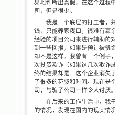
易地判断出真假。在这个过程
司，但是很少。
我是一个底层的打工者，并
钱，只能养家糊口，很难有赢
经验的项目公司来进行辅助的
到一些回报，如果是预计被骗
却不是这样，我曾有一个例子
次投资欺诈（如果这几次欺诈
终的结果却是：这个企业消失
了很多的花费和时间。现在是
司，与骗子公司一样令人讨厌
在后来的工作生活中，我于
的情况，发现在国内的现实情