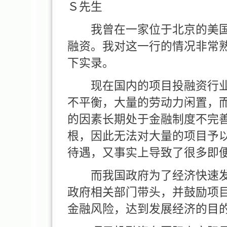
Ｓ先生
我曾在一家位于北京的美国
融资。我对这一行的情况非常
下实录。
现在国内的项目投融资行业
不平衡，大量的劳动力闲置，
的因素长期处于金融制度不完
根，因此无法对大量的项目予
待遇，又事实上导致了很多即
而我国政府为了经济快速发
政府相关部门带头，并鼓励项
金融风险，达到发展经济的目