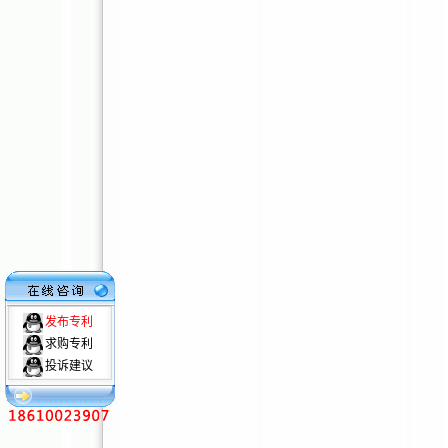
发布专利
求购专利
投诉建议