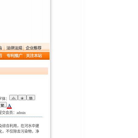
字体：
提交会员：admin
及综合利用，在河水中建
化，不仅除去污染物，净