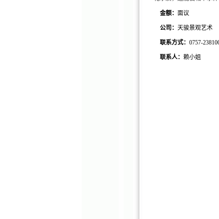
金额：
面议
公司：
天骏景观艺术
联系方式：
0757-23810
联系人：
赖小姐