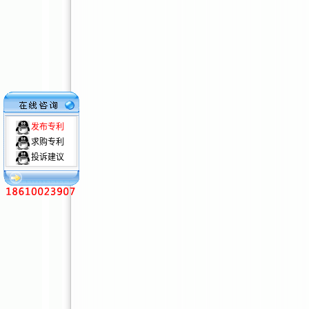
发布专利
求购专利
投诉建议