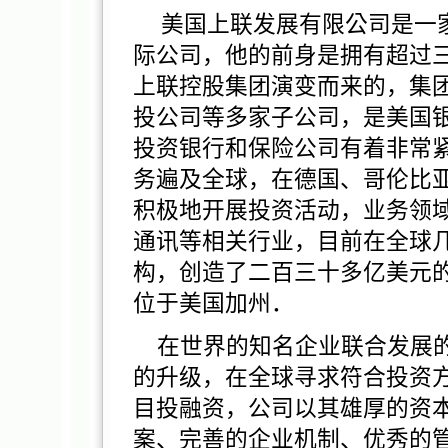
美
国上联发展有限
公司是一
际公司，他的前身是拥有超过
上联控股集团演变而来的，集
投公司等多家子公司，是美国
投资银行和保险公司有着非常
务遍及全球，在德国、哥伦比
积极地开展投资活动，业务领
通讯等相关行业，目前在全球
构，创造了二百三十多亿美元
位于美国加州．
在世界的知名企业联合发展
的升级，在全球寻求符合投资
目投融资，公司以其雄厚的资
案、完善的企业机制、优秀的