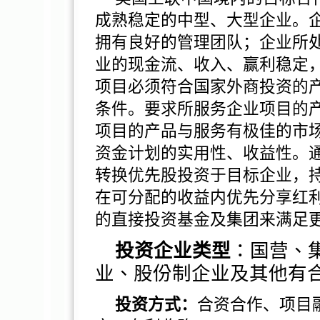
成熟稳定的中型、大型企业。
拥有良好的管理团队；企业所
业的现金流、收入、赢利稳定
项目必须符合国家外商投资的
条件。要求所服务企业项目的
项目的产品与服务有极佳的市
资金计划的实用性、收益性。
转换优先股投资于目标企业，
在可分配的收益内优先分享红
的直接投资基金及集团来满足
投资企业类型
：
国营
、
业
、股份制企
业
及其他有
投资方式：
合资合作、项目