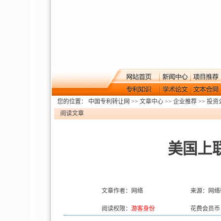
您的位置：
中国专利转让网
>>
文章中心
>>
企业推荐
>>
投资
阅读文章
美国上
文章作者：网络
来源：网络
阅读权限：
游客身份
花费会员币